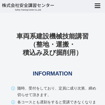
車両系建設機械技能講習
（整地・運搬・
積込み及び掘削用）
INFORMATION
随時、受付をしており、定員に成り次第、締め
切らせて頂きます。
各コースとも遅刻をすると受講できなくなりま