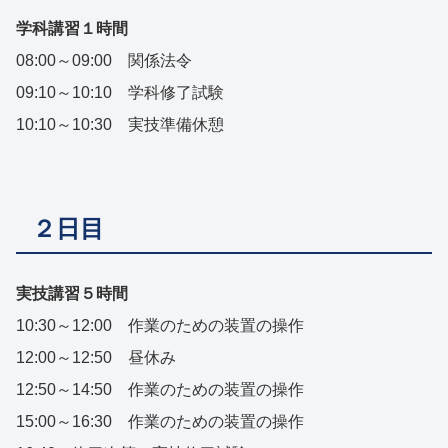
学科講習１時間
08:00～09:00 関係法令
09:10～10:10 学科修了試験
10:10～10:30 実技準備休憩
２日目
実技講習５時間
10:30～12:00 作業のための装置の操作
12:00～12:50 昼休み
12:50～14:50 作業のための装置の操作
15:00～16:30 作業のための装置の操作