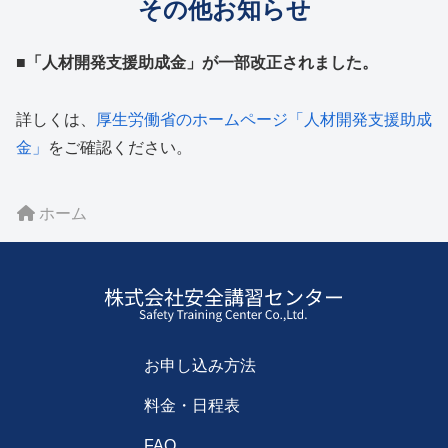
その他お知らせ
■「人材開発支援助成金」が一部改正されました。
詳しくは、
厚生労働省のホームページ「人材開発支援助成
金」
をご確認ください。
ホーム
お申し込み方法
料金・日程表
FAQ