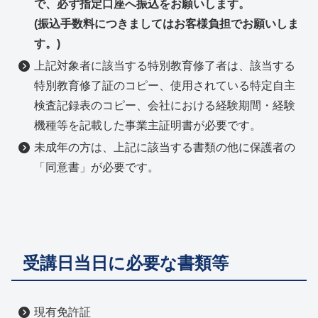
で、必ず指定口座へ振込をお願いします。
(振込手数料につきましてはお客様負担でお願いしま
す。)
上記対象者に該当する特別教育修了者は、該当する
特別教育修了証のコピー、使用されている特定自主
検査記録表のコピー、会社における経験期間・経験
機種等を記載した事業主証明書が必要です。
未成年の方は、上記に該当する書類の他に保護者の
「同意書」が必要です。
受講日当日に必要な書類等
現有免許証