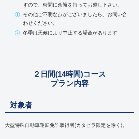
すので、時間に余裕を持ってお越し下さい。
その他ご不明な点がございましたら、お問い合
わせください。
冬季は天候により中止する場合があります
２日間(14時間)コース
プラン内容
対象者
大型特殊自動車運転免許取得者(カタピラ限定を除く)。