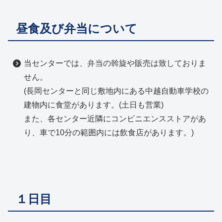
昼食及び弁当について
当センターでは、弁当の斡旋や販売は致しておりま
せん。
(長岡センターと同じ敷地内にある中越自動車学校の
建物内に食堂があります。(土日も営業)
また、各センター近隣にコンビニエンスストアがあ
り、車で10分の範囲内には飲食店があります。)
１日目