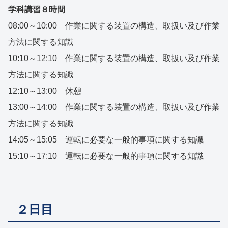
学科講習８時間
08:00～10:00 作業に関する装置の構造、取扱い及び作業
方法に関する知識
10:10～12:10 作業に関する装置の構造、取扱い及び作業
方法に関する知識
12:10～13:00 休憩
13:00～14:00 作業に関する装置の構造、取扱い及び作業
方法に関する知識
14:05～15:05 運転に必要な一般的事項に関する知識
15:10～17:10 運転に必要な一般的事項に関する知識
２日目